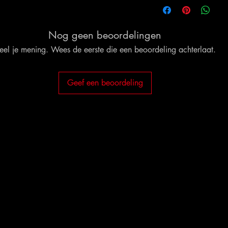
Nog geen beoordelingen
eel je mening. Wees de eerste die een beoordeling achterlaat.
Geef een beoordeling