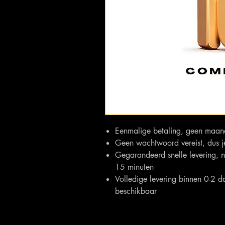
Eenmalige betaling, geen maan
Geen wachtwoord vereist, dus je 
Gegarandeerd snelle levering, na
15 minuten
Volledige levering binnen 0-2 d
beschikbaar