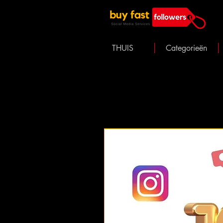
THUIS
Categorieën