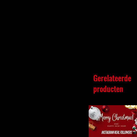
Gerelateerde
producten