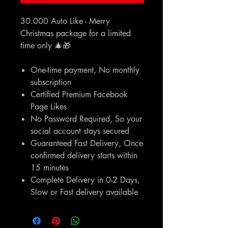
30.000 Auto Like - Merry
Christmas package for a limited
time only 🎄🎁
One-time payment, No monthly
subscription
Certified Premium Facebook
Page Likes
No Password Required, So your
social account stays secured
Guaranteed Fast Delivery, Once
confirmed delivery starts within
15 minutes
Complete Delivery in 0-2 Days,
Slow or Fast delivery available