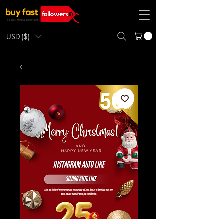
USD ($)