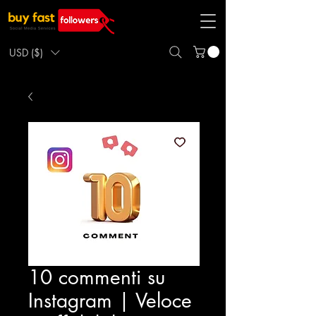
USD ($)
10 commenti su
Instagram | Veloce