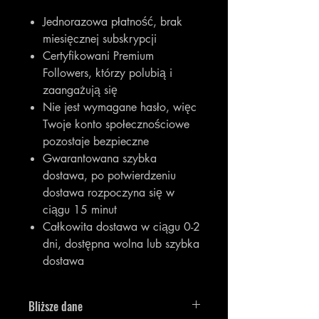
Jednorazowa płatność, brak
miesięcznej subskrypcji
Certyfikowani Premium
Followers, którzy polubią i
zaangażują się
Nie jest wymagane hasło, więc
Twoje konto społecznościowe
pozostaje bezpieczne
Gwarantowana szybka
dostawa, po potwierdzeniu
dostawa rozpoczyna się w
ciągu 15 minut
Całkowita dostawa w ciągu 0-2
dni, dostępna wolna lub szybka
dostawa
Bliższe dane