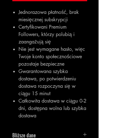
Jednorazowa płatność, brak
miesięcznej subskrypcji
Certyfikowani Premium
Followers, którzy polubią i
zaangażują się
Nie jest wymagane hasło, więc
Twoje konto społecznościowe
pozostaje bezpieczne
Gwarantowana szybka
dostawa, po potwierdzeniu
dostawa rozpoczyna się w
ciągu 15 minut
Całkowita dostawa w ciągu 0-2
dni, dostępna wolna lub szybka
dostawa
Bliższe dane