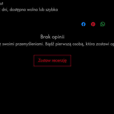
ut
 dni, dostępna wolna lub szybka
Brak opinii
ię swoimi przemyśleniami. Bądź pierwszą osobą, która zostawi op
Zostaw recenzję