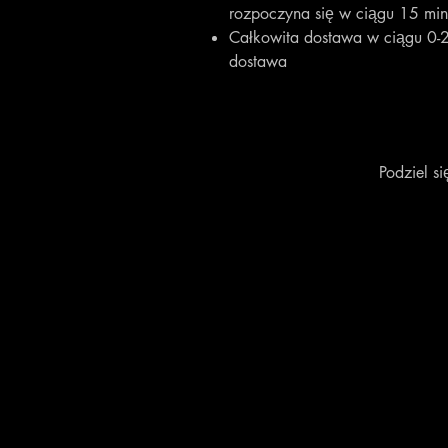
rozpoczyna się w ciągu 15 min
Całkowita dostawa w ciągu 0-2
dostawa
Podziel s