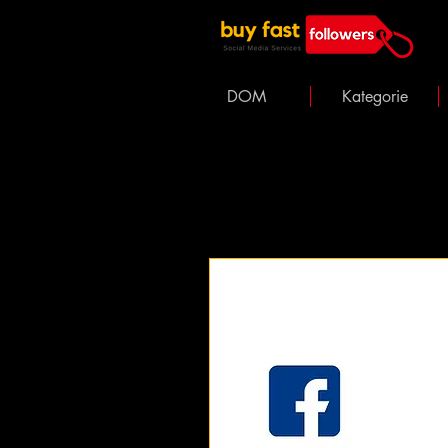
DOM
Kategorie