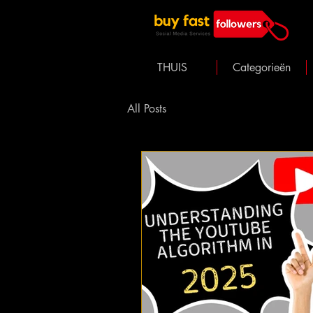
THUIS
Categorieën
All Posts