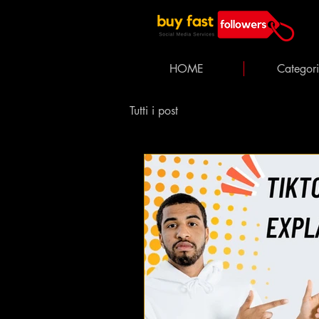
HOME
Categor
Tutti i post