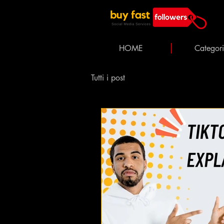
HOME
Categor
Tutti i post