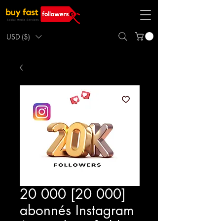
USD ($)
20 000 [20 000]
abonnés Instagram