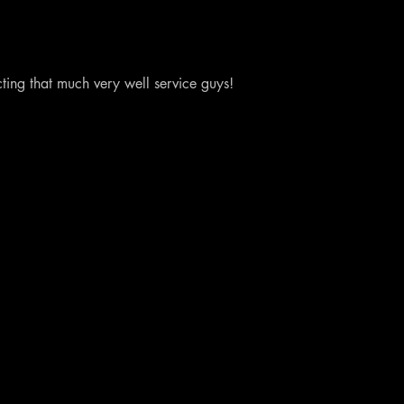
ting that much very well service guys!