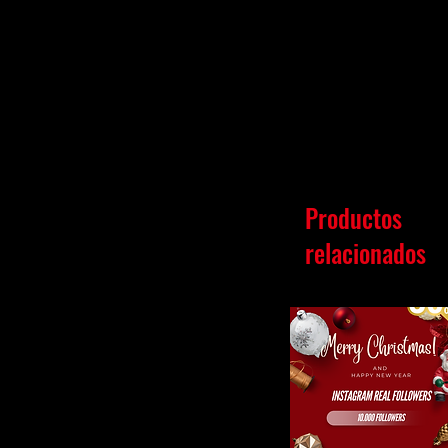
Productos
relacionados