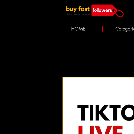
HOME
Categorí