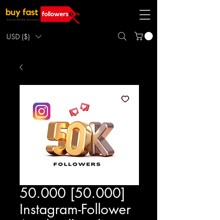
USD ($)
50.000 [50.000]
Instagram-Follower