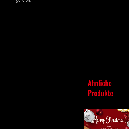
geliefert.
Ähnliche
Produkte