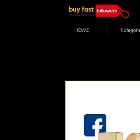
HOME
Kategori