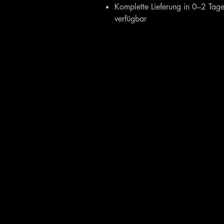
Komplette Lieferung in 0–2 Tage
verfügbar