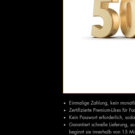
Einmalige Zahlung, kein monat
Zertifizierte Premium-Likes für F
Kein Passwort erforderlich, soda
Garantiert schnelle Lieferung, so
beginnt sie innerhalb von 15 Mi