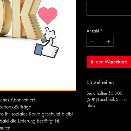
Anzahl
*
In den Warenkorb
Einzelheiten
Sie erhalten 50.000
[50K] Facebook-Seiten-
liches Abonnement
Likes
acebook-Beiträge
ss Ihr soziales Konto geschützt bleibt
bald die Lieferung bestätigt ist,
nuten