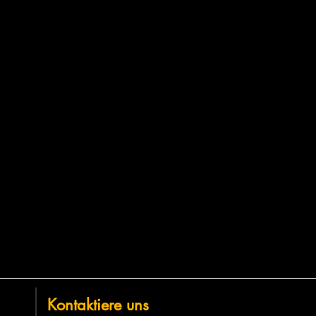
Kontaktiere uns