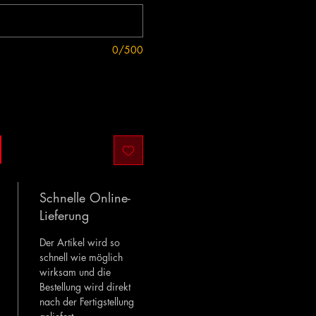
0/500
Schnelle Online-
Lieferung
Der Artikel wird so
schnell wie möglich
wirksam und die
Bestellung wird direkt
nach der Fertigstellung