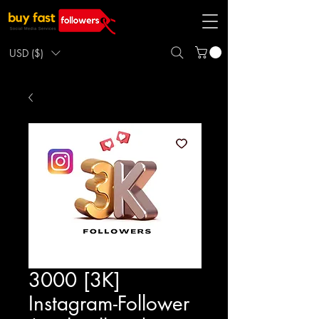
USD ($)
3000 [3K]
Instagram-Follower