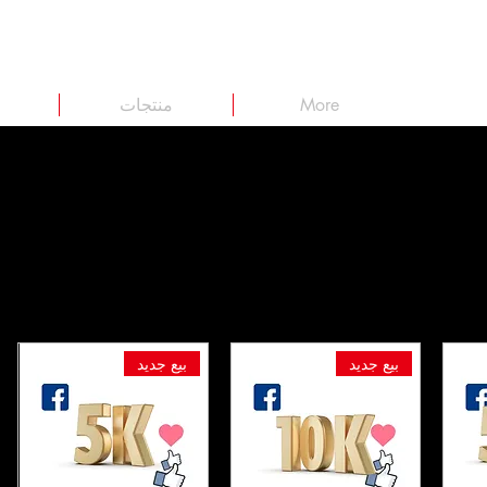
More
منتجات
بيع جديد
بيع جديد