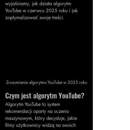
wyjaśniamy, jak działa algorytm 
YouTube w czerwcu 2025 roku i jak 
zoptymalizować swoje treści.
Zrozumienie algorytmu YouTube w 2025 roku
Czym jest algorytm YouTube?
Algorytm YouTube to system 
rekomendacji oparty na uczeniu 
maszynowym, który decyduje, jakie 
filmy użytkownicy widzą na swoich 