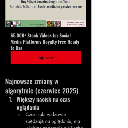
65.000+ Stock Videos for Social 
Media Platforms Royalty Free Ready 
to Use
Kup teraz
Najnowsze zmiany w 
algorytmie (czerwiec 2025)
Większy nacisk na czas 
oglądania
Czas, jaki widzowie 
spędzają na oglądaniu, ma 