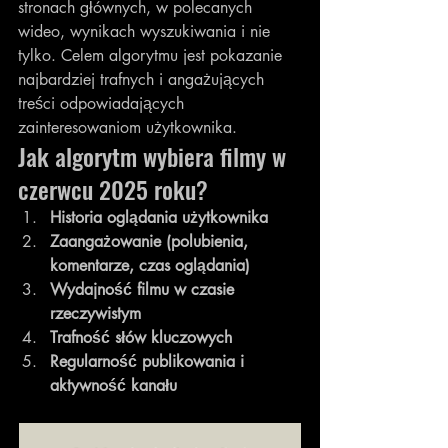
stronach głównych, w polecanych 
wideo, wynikach wyszukiwania i nie 
tylko. Celem algorytmu jest pokazanie 
najbardziej trafnych i angażujących 
treści odpowiadających 
zainteresowaniom użytkownika.
Jak algorytm wybiera filmy w 
czerwcu 2025 roku?
Historia oglądania użytkownika
Zaangażowanie (polubienia, 
komentarze, czas oglądania)
Wydajność filmu w czasie 
rzeczywistym
Trafność słów kluczowych
Regularność publikowania i 
aktywność kanału