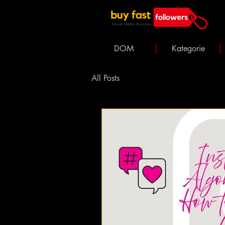
DOM
Kategorie
All Posts