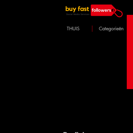
THUIS
Categorieën