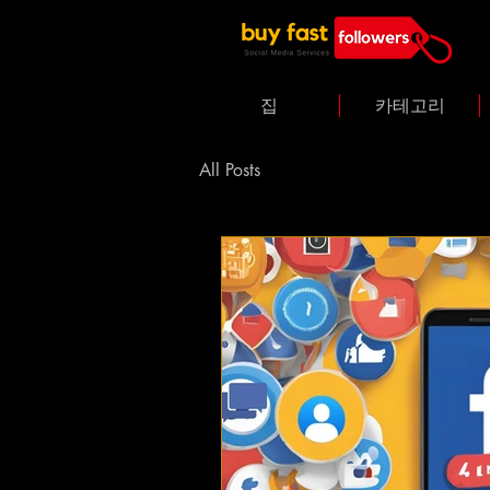
집
카테고리
All Posts