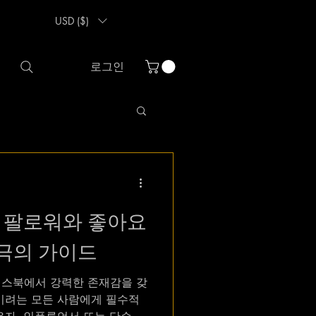
USD ($)
로그인
 팔로워와 좋아요
궁극의 가이드
이스북에서 강력한 존재감을 갖
이려는 모든 사람에게 필수적