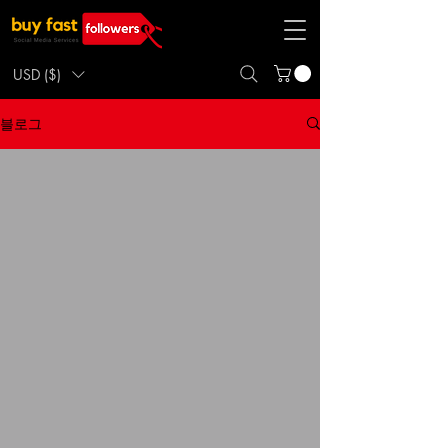
USD ($)
블로그