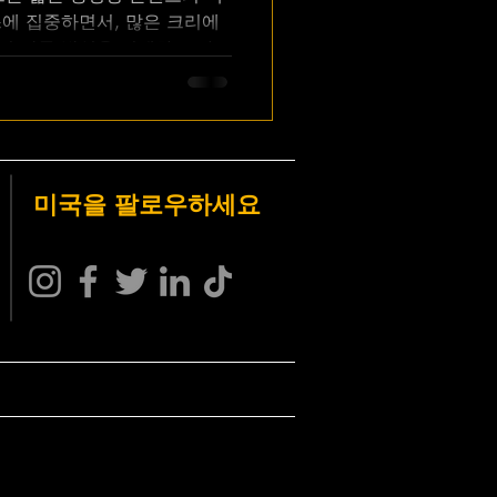
에 집중하면서, 많은 크리에
의 작동 방식을 이해하고 바이
니다. 그렇다면 2025년 릴스
미국을 팔로우하세요