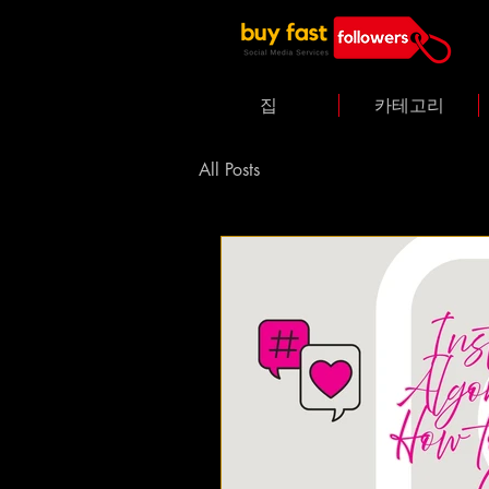
집
카테고리
All Posts