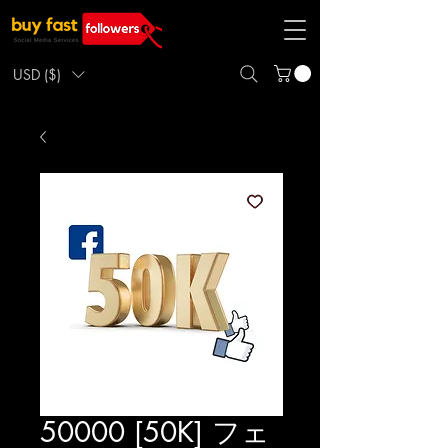
USD ($)
50000 [50K] フェ