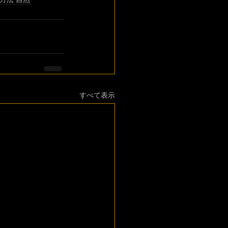
すべて表示