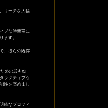
、リーチを大幅
ィブな時間帯に
ります。
で、彼らの既存
すための最も効
タラクティブな
能性を高めまし
明確なプロフィ