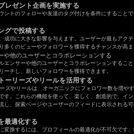
やプレゼント企画を実施する
ウントのフォローや友達のタグ付けを条件にすることで
ミングで投稿する
、成功に大きな影響を与えます。ユーザーが最もアクテ
り多くのビューやフォロワーを獲得するチャンスが高ま
ンサーや他のユーザーとコラボレーションする
ルエンサーや他のユーザーとコラボレーションすること
リーチし、新しいフォロワーを獲得できます。
ramのストーリーズやリールを活用する
ストーリーズやリールは、オーガニックにフォロワー数を増や
です。これらの機能を使って、楽しく、創造的で、イン
流し、探索ページやユーザーのフィードに表示される可
ルを最適化する
に変換するには、プロフィールの最適化が不可欠です。