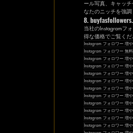
ール写真、キャッチ
なたのニッチを強調
8. buyfasfol
当社のInstagra
得な価格でご覧くだ
Instagram フォロワー 増
Instagram フォロワー 無
Instagram フォロワー 増
Instagram フォロワー 増
Instagram フォロワー 
Instagram フォロワー 
Instagram フォロワー 
Instagram フォロワー 
Instagram フォロワー 
Instagram フォロワー 
Instagram フォロワー 
Instagram フォロワー 増
Instagram フォロワー