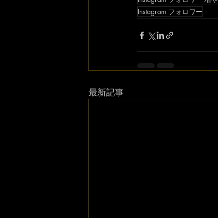
Instagram フォロワー
最新記事