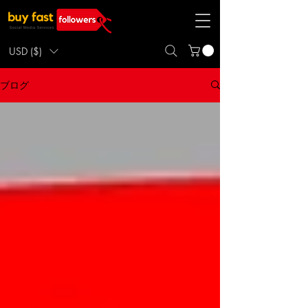
USD ($)
ブログ