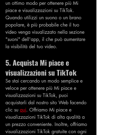
un ottimo modo per ottenere più Mi 
piace e visualizzazioni su TikTok. 
Quando utilizzi un suono o un brano 
popolare, è più probabile che il tuo 
video venga visualizzato nella sezione 
"suoni" dell'app, il che può aumentare 
la visibilità del tuo video.
5. Acquista Mi piace e 
visualizzazioni su TikTok
Se stai cercando un modo semplice e 
veloce per ottenere più Mi piace e 
visualizzazioni su TikTok, puoi 
acquistarli dal nostro sito Web facendo 
clic su 
qui
. Offriamo Mi piace e 
visualizzazioni TikTok di alta qualità a 
un prezzo conveniente. Inoltre, offriamo 
visualizzazioni TikTok gratuite con ogni 