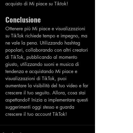
acquisto di Mi piace su Tiktok!
Conclusione
Ottenere più Mi piace e visualizzazioni 
su TikTok richiede tempo e impegno, ma 
ne vale la pena. Utilizzando hashtag 
popolari, collaborando con altri creatori 
di TikTok, pubblicando al momento 
giusto, utilizzando suoni e musica di 
tendenza e acquistando Mi piace e 
visualizzazioni di TikTok, puoi 
aumentare la visibilità del tuo video e far 
crescere il tuo seguito. Allora, cosa stai 
aspettando? Inizia a implementare questi 
suggerimenti oggi stesso e guarda 
crescere il tuo account TikTok!