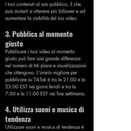
i tuoi contenuti al suo pubblico, il che 
può aiutarti a ottenere più follower e ad 
aumentare la visibilità del tuo video.
3. Pubblica al momento 
giusto
Pubblicare i tuoi video al momento 
giusto può fare una grande differenza 
nel numero di Mi piace e visualizzazioni 
che ottengono. L'orario migliore per 
pubblicare su TikTok è tra le 21:00 e le 
23:00 EST nei giorni feriali e tra le 
7:00 e le 11:00 EST nei fine settimana.
4. Utilizza suoni e musica di 
tendenza
Utilizzare suoni e musica di tendenza è 