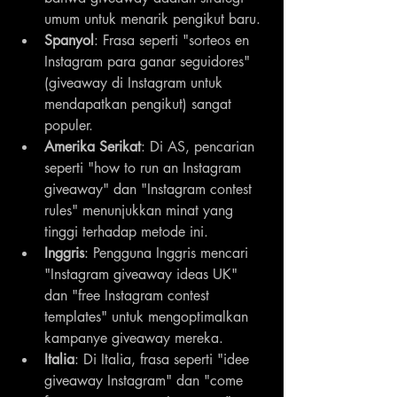
umum untuk menarik pengikut baru.
Spanyol
: Frasa seperti "sorteos en 
Instagram para ganar seguidores" 
(giveaway di Instagram untuk 
mendapatkan pengikut) sangat 
populer.
Amerika Serikat
: Di AS, pencarian 
seperti "how to run an Instagram 
giveaway" dan "Instagram contest 
rules" menunjukkan minat yang 
tinggi terhadap metode ini.
Inggris
: Pengguna Inggris mencari 
"Instagram giveaway ideas UK" 
dan "free Instagram contest 
templates" untuk mengoptimalkan 
kampanye giveaway mereka.
Italia
: Di Italia, frasa seperti "idee 
giveaway Instagram" dan "come 