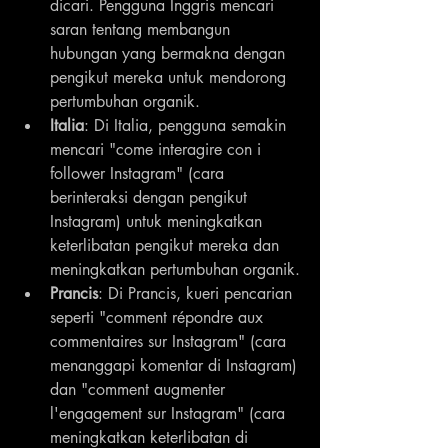
dicari. Pengguna Inggris mencari 
saran tentang membangun 
hubungan yang bermakna dengan 
pengikut mereka untuk mendorong 
pertumbuhan organik.
Italia
: Di Italia, pengguna semakin 
mencari "come interagire con i 
follower Instagram" (cara 
berinteraksi dengan pengikut 
Instagram) untuk meningkatkan 
keterlibatan pengikut mereka dan 
meningkatkan pertumbuhan organik.
Prancis
: Di Prancis, kueri pencarian 
seperti "comment répondre aux 
commentaires sur Instagram" (cara 
menanggapi komentar di Instagram) 
dan "comment augmenter 
l'engagement sur Instagram" (cara 
meningkatkan keterlibatan di 