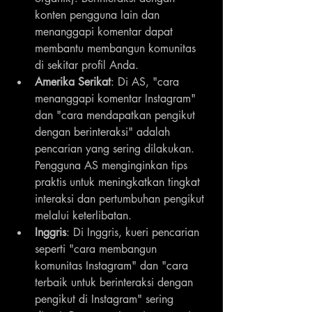
konten pengguna lain dan 
menanggapi komentar dapat 
membantu membangun komunitas 
di sekitar profil Anda.
Amerika Serikat
: Di AS, "cara 
menanggapi komentar Instagram" 
dan "cara mendapatkan pengikut 
dengan berinteraksi" adalah 
pencarian yang sering dilakukan. 
Pengguna AS menginginkan tips 
praktis untuk meningkatkan tingkat 
interaksi dan pertumbuhan pengikut 
melalui keterlibatan.
Inggris
: Di Inggris, kueri pencarian 
seperti "cara membangun 
komunitas Instagram" dan "cara 
terbaik untuk berinteraksi dengan 
pengikut di Instagram" sering 