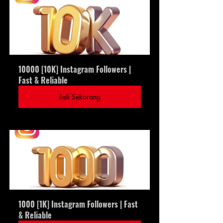
10000 [10K] Instagram Followers | 
Fast & Reliable
Beli Sekarang
1000 [1K] Instagram Followers | Fast 
& Reliable