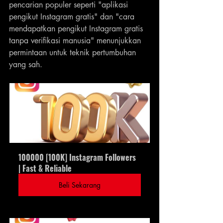
pencarian populer seperti "aplikasi 
pengikut Instagram gratis" dan "cara 
mendapatkan pengikut Instagram gratis 
tanpa verifikasi manusia" menunjukkan 
permintaan untuk teknik pertumbuhan 
yang sah.
100000 [100K] Instagram Followers 
| Fast & Reliable
Beli Sekarang