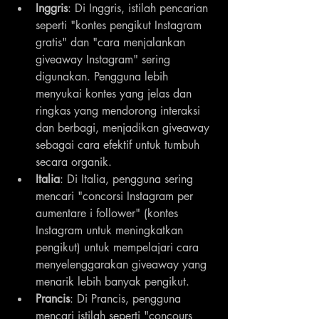
Inggris
: Di Inggris, istilah pencarian 
seperti "kontes pengikut Instagram 
gratis" dan "cara menjalankan 
giveaway Instagram" sering 
digunakan. Pengguna lebih 
menyukai kontes yang jelas dan 
ringkas yang mendorong interaksi 
dan berbagi, menjadikan giveaway 
sebagai cara efektif untuk tumbuh 
secara organik.
Italia
: Di Italia, pengguna sering 
mencari "concorsi Instagram per 
aumentare i follower" (kontes 
Instagram untuk meningkatkan 
pengikut) untuk mempelajari cara 
menyelenggarakan giveaway yang 
menarik lebih banyak pengikut.
Prancis
: Di Prancis, pengguna 
mencari istilah seperti "concours 