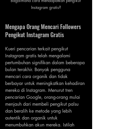
Bagaimana cara mendapatkan pengikut 
Instagram gratis?
Mengapa Orang Mencari Followers 
Pengikut Instagram Gratis
Kueri pencarian terkait pengikut 
Instagram gratis telah mengalami 
pertumbuhan signifikan dalam beberapa 
bulan terakhir. Banyak pengguna 
mencari cara organik dan tidak 
berbayar untuk meningkatkan kehadiran 
mereka di Instagram. Menurut tren 
pencarian Google, orang-orang mulai 
menjauh dari membeli pengikut palsu 
dan beralih ke metode yang lebih 
autentik dan organik untuk 
menumbuhkan akun mereka. Istilah 