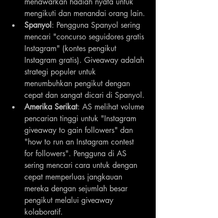
menawarkan hadiah nyata untuk 
mengikuti dan menandai orang lain.
Spanyol
: Pengguna Spanyol sering 
mencari "concurso seguidores gratis 
Instagram" (kontes pengikut 
Instagram gratis). Giveaway adalah 
strategi populer untuk 
menumbuhkan pengikut dengan 
cepat dan sangat dicari di Spanyol.
Amerika Serikat
: AS melihat volume 
pencarian tinggi untuk "Instagram 
giveaway to gain followers" dan 
"how to run an Instagram contest 
for followers". Pengguna di AS 
sering mencari cara untuk dengan 
cepat memperluas jangkauan 
mereka dengan sejumlah besar 
pengikut melalui giveaway 
kolaboratif.