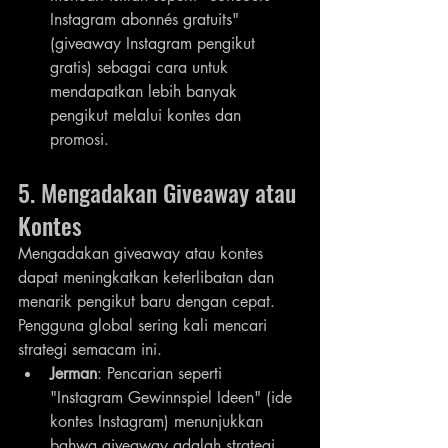
Instagram abonnés gratuits" 
(giveaway Instagram pengikut 
gratis) sebagai cara untuk 
mendapatkan lebih banyak 
pengikut melalui kontes dan 
promosi.
5. Mengadakan Giveaway atau 
Kontes
Mengadakan giveaway atau kontes 
dapat meningkatkan keterlibatan dan 
menarik pengikut baru dengan cepat. 
Pengguna global sering kali mencari 
strategi semacam ini.
Jerman
: Pencarian seperti 
"Instagram Gewinnspiel Ideen" (ide 
kontes Instagram) menunjukkan 
bahwa giveaway adalah strategi 