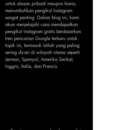
untuk alasan pribadi maupun bisnis, 
menumbuhkan pengikut Instagram 
sangat penting. Dalam blog ini, kami 
akan menjelajahi cara mendapatkan 
pengikut Instagram gratis berdasarkan 
tren pencarian Google terbaru untuk 
topik ini, termasuk istilah yang paling 
sering dicari di wilayah utama seperti 
Jerman, Spanyol, Amerika Serikat, 
Inggris, Italia, dan Prancis.