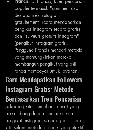
Prancis
: Di Prancis, kueri pencarian 
populer termasuk "comment avoir 
des abonnés Instagram 
gratuitement" (cara mendapatkan 
pengikut Instagram secara gratis) 
dan "suiveurs gratuits Instagram" 
(pengikut Instagram gratis). 
Pengguna Prancis mencari metode 
yang memungkinkan mereka 
membangun pengikut yang asli 
tanpa membayar untuk layanan.
Cara Mendapatkan Followers 
Instagram Gratis: Metode 
Berdasarkan Tren Pencarian
Sekarang kita memahami minat yang 
berkembang dalam meningkatkan 
pengikut Instagram secara gratis, mari 
kita selami metode organik yang efektif 