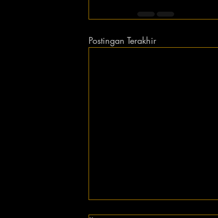
Postingan Terakhir