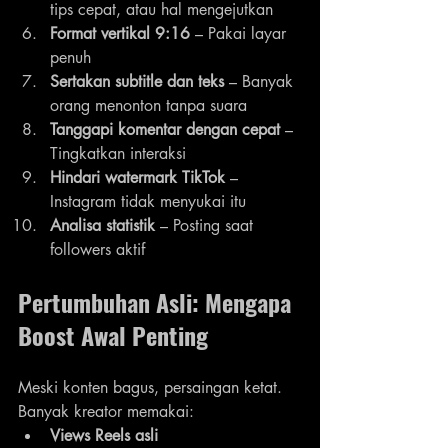
tips cepat, atau hal mengejutkan
Format vertikal 9:16
 – Pakai layar 
penuh
Sertakan subtitle dan teks
 – Banyak 
orang menonton tanpa suara
Tanggapi komentar dengan cepat
 – 
Tingkatkan interaksi
Hindari watermark TikTok
 – 
Instagram tidak menyukai itu
Analisa statistik
 – Posting saat 
followers aktif
Pertumbuhan Asli: Mengapa 
Boost Awal Penting
Meski konten bagus, persaingan ketat. 
Banyak kreator memakai:
Views Reels asli