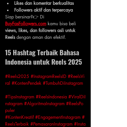
Likes dan komentar berkualitas
Followers aktif dan terpercaya
Siap bersinar?👉 Di 
BuyFasFollowers.com
 kamu bisa beli 
views, likes, dan followers asli untuk 
Reels
 dengan aman dan efektif.
15 Hashtag Terbaik Bahasa 
Indonesia untuk Reels 2025
#Reels2025
#InstagramReelsID
#ReelsVi
ral
#KontenPendek
#TumbuhDiInstagram
#TipsInstagram
#ReelsIndonesia
#ViralDiI
nstagram
#AlgoritmaInstagram
#ReelsPo
puler
#KontenKreatif
#EngagementInstagram
#
ReelsTerbaik
#PemasaranInstagram
#Insta