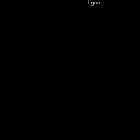
ligne.