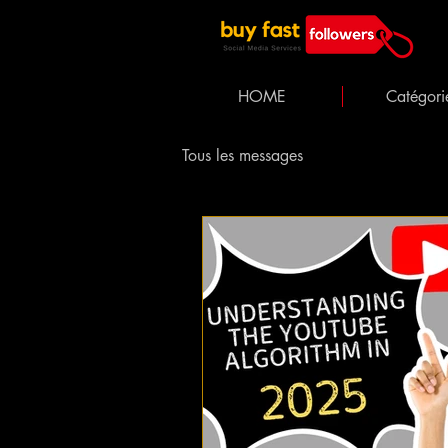
HOME
Catégori
Tous les messages