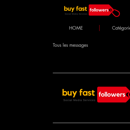
HOME
Catégori
Tous les messages