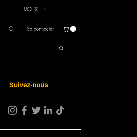
USD ($)
Se connecter
Suivez-nous