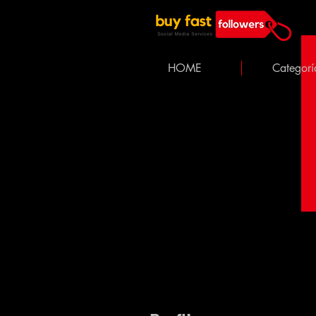
HOME
Categorí