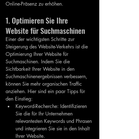
Online-Präsenz zu erhöhen.
1. Optimieren Sie Ihre 
Website für Suchmaschinen
Einer der wichtigsten Schritte zur 
Steigerung des Website-Verkehrs ist die 
Optimierung Ihrer Website für 
Suchmaschinen. Indem Sie die 
Sichtbarkeit Ihrer Website in den 
Suchmaschinenergebnissen verbessern, 
können Sie mehr organischen Traffic 
anziehen. Hier sind ein paar Tipps für 
den Einstieg:
Keyword-Recherche: Identifizieren 
Sie die für Ihr Unternehmen 
relevantesten Keywords und Phrasen 
und integrieren Sie sie in den Inhalt 
Ihrer Website.