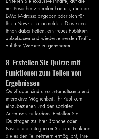
Erstellen Sie exklusive Inhalte, auf die 
nur Besucher zugreifen können, die ihre 
E-Mail-Adresse angeben oder sich für 
Ihren Newsletter anmelden. Dies kann 
Ihnen dabei helfen, ein treues Publikum 
aufzubauen und wiederkehrenden Traffic 
auf Ihre Website zu generieren.
8. Erstellen Sie Quizze mit 
Funktionen zum Teilen von 
Ergebnissen
Quizfragen sind eine unterhaltsame und 
interaktive Möglichkeit, Ihr Publikum 
einzubeziehen und den sozialen 
Austausch zu fördern. Erstellen Sie 
Quizfragen zu Ihrer Branche oder 
Nische und integrieren Sie eine Funktion, 
die es den Teilnehmern ermöglicht, ihre 