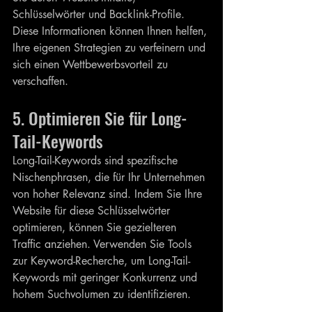
Schlüsselwörter und Backlink-Profile. 
Diese Informationen können Ihnen helfen, 
Ihre eigenen Strategien zu verfeinern und 
sich einen Wettbewerbsvorteil zu 
verschaffen.
5. Optimieren Sie für Long-
Tail-Keywords
Long-Tail-Keywords sind spezifische 
Nischenphrasen, die für Ihr Unternehmen 
von hoher Relevanz sind. Indem Sie Ihre 
Website für diese Schlüsselwörter 
optimieren, können Sie gezielteren 
Traffic anziehen. Verwenden Sie Tools 
zur Keyword-Recherche, um Long-Tail-
Keywords mit geringer Konkurrenz und 
hohem Suchvolumen zu identifizieren.