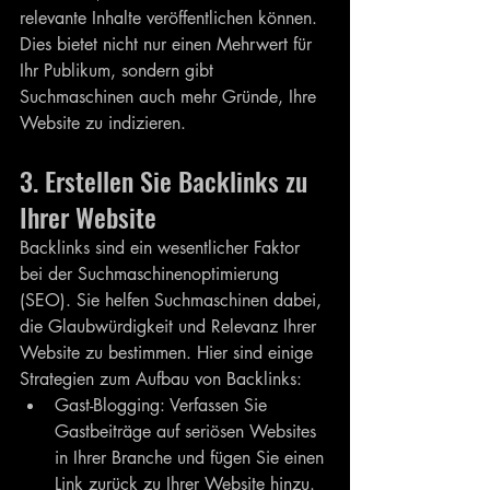
relevante Inhalte veröffentlichen können. 
Dies bietet nicht nur einen Mehrwert für 
Ihr Publikum, sondern gibt 
Suchmaschinen auch mehr Gründe, Ihre 
Website zu indizieren.
3. Erstellen Sie Backlinks zu 
Ihrer Website
Backlinks sind ein wesentlicher Faktor 
bei der Suchmaschinenoptimierung 
(SEO). Sie helfen Suchmaschinen dabei, 
die Glaubwürdigkeit und Relevanz Ihrer 
Website zu bestimmen. Hier sind einige 
Strategien zum Aufbau von Backlinks:
Gast-Blogging: Verfassen Sie 
Gastbeiträge auf seriösen Websites 
in Ihrer Branche und fügen Sie einen 
Link zurück zu Ihrer Website hinzu.