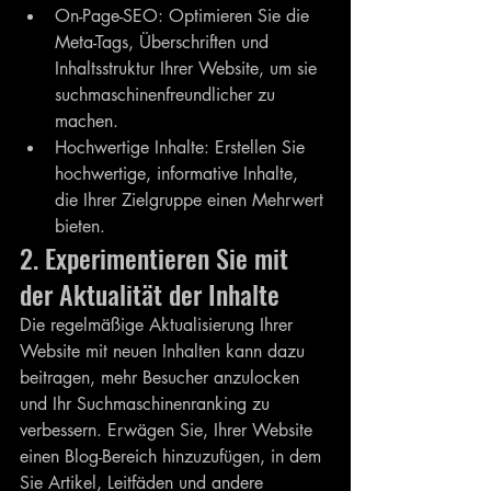
On-Page-SEO: Optimieren Sie die 
Meta-Tags, Überschriften und 
Inhaltsstruktur Ihrer Website, um sie 
suchmaschinenfreundlicher zu 
machen.
Hochwertige Inhalte: Erstellen Sie 
hochwertige, informative Inhalte, 
die Ihrer Zielgruppe einen Mehrwert 
bieten.
2. Experimentieren Sie mit 
der Aktualität der Inhalte
Die regelmäßige Aktualisierung Ihrer 
Website mit neuen Inhalten kann dazu 
beitragen, mehr Besucher anzulocken 
und Ihr Suchmaschinenranking zu 
verbessern. Erwägen Sie, Ihrer Website 
einen Blog-Bereich hinzuzufügen, in dem 
Sie Artikel, Leitfäden und andere 