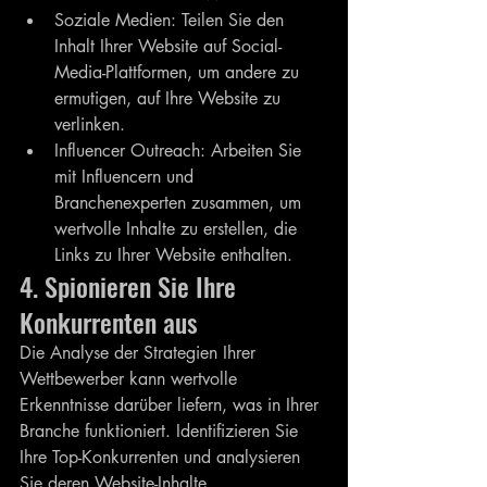
Soziale Medien: Teilen Sie den 
Inhalt Ihrer Website auf Social-
Media-Plattformen, um andere zu 
ermutigen, auf Ihre Website zu 
verlinken.
Influencer Outreach: Arbeiten Sie 
mit Influencern und 
Branchenexperten zusammen, um 
wertvolle Inhalte zu erstellen, die 
Links zu Ihrer Website enthalten.
4. Spionieren Sie Ihre 
Konkurrenten aus
Die Analyse der Strategien Ihrer 
Wettbewerber kann wertvolle 
Erkenntnisse darüber liefern, was in Ihrer 
Branche funktioniert. Identifizieren Sie 
Ihre Top-Konkurrenten und analysieren 
Sie deren Website-Inhalte, 