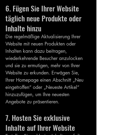
6. Fügen Sie Ihrer Website 
täglich neue Produkte oder 
Inhalte hinzu
Die regelmäßige Aktualisierung Ihrer 
Website mit neuen Produkten oder 
Inhalten kann dazu beitragen, 
wiederkehrende Besucher anzulocken 
und sie zu ermutigen, mehr von Ihrer 
Website zu erkunden. Erwägen Sie, 
Ihrer Homepage einen Abschnitt „Neu 
eingetroffen“ oder „Neueste Artikel“ 
hinzuzufügen, um Ihre neuesten 
Angebote zu präsentieren.
7. Hosten Sie exklusive 
Inhalte auf Ihrer Website