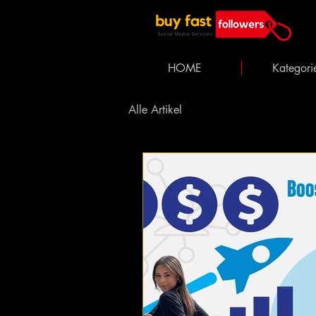
HOME
Kategori
Alle Artikel