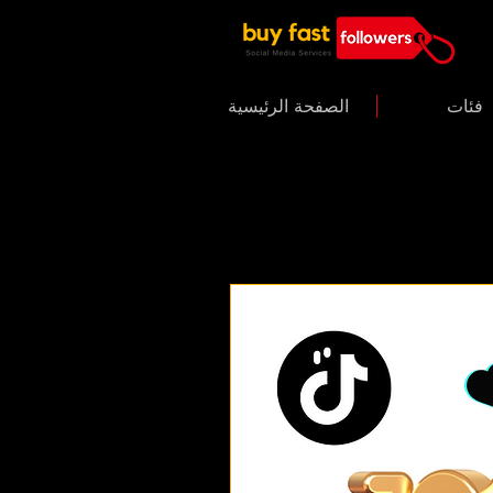
فئات
الصفحة الرئيسية