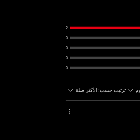
2
0
0
0
0
م
ترتيب حسب:
الأكثر صلة