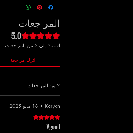
المراجعات
5.0
تم التقييم بـ 5 من أصل 5 نجوم.
استنادًا إلى 2 من المراجعات
اترك مراجعة
2 من المراجعات
Karyan
•
18 مايو 2025
تم التقييم بـ 5 من أصل 5 نجوم.
Vgood