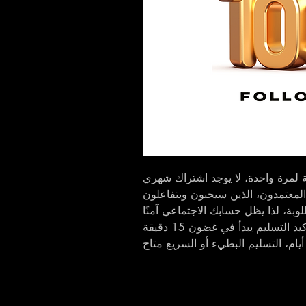
 لمرة واحدة، لا يوجد اشتراك شهري
المعتمدون، الذين سيحبون ويتفاعلون
وبة، لذا يظل حسابك الاجتماعي آمنًا
لتسليم يبدأ في غضون 15 دقيقة