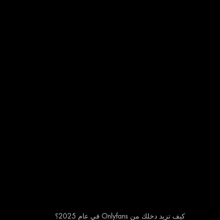
كيف تزيد دخلك من Onlyfans في عام 2025؟