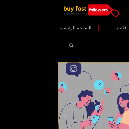
فئات
الصفحة الرئيسية