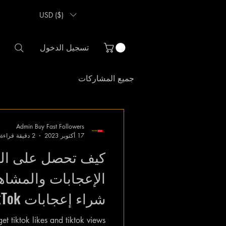
USD ($)
تسجيل الدخول
جميع المشاركات
Admin Buy Fast Followers
17 أكتوبر 2023
2 دقيقة قراءة
كيف تحصل على الم
شراء إعجابات TikTok!
et tiktok likes and tiktok views