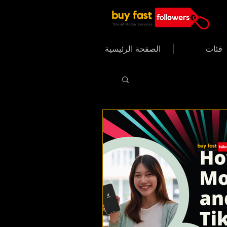
فئات
الصفحة الرئيسية